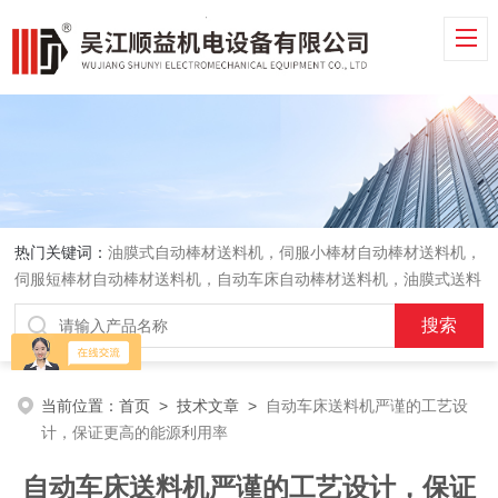
热门关键词：
油膜式自动棒材送料机，伺服小棒材自动棒材送料机，
伺服短棒材自动棒材送料机，自动车床自动棒材送料机，油膜式送料
机，车床送料机
当前位置：
首页
>
技术文章
>
自动车床送料机严谨的工艺设
计，保证更高的能源利用率
自动车床送料机严谨的工艺设计，保证