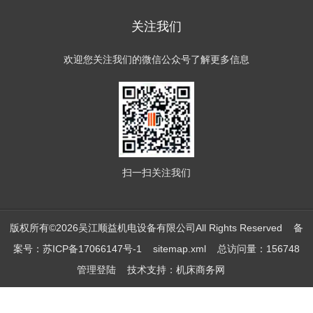
关注我们
欢迎您关注我们的微信公众号了解更多信息
扫一扫
关注我们
版权所有©2026吴江顺益机电设备有限公司All Rights Reserved
备
案号：苏ICP备17066147号-1
sitemap.xml
总访问量：156748
管理登陆
技术支持：
机床商务网