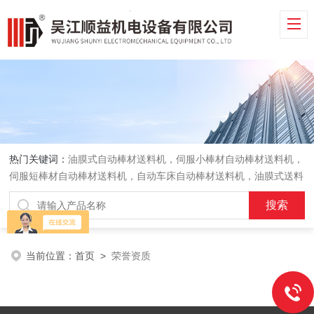
热门关键词：
油膜式自动棒材送料机，伺服小棒材自动棒材送料机，
伺服短棒材自动棒材送料机，自动车床自动棒材送料机，油膜式送料
机，车床送料机
当前位置：
首页
>
荣誉资质