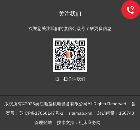
关注我们
欢迎您关注我们的微信公众号了解更多信息
扫一扫
关注我们
版权所有©2026吴江顺益机电设备有限公司All Rights Reserved
备
案号：苏ICP备17066147号-1
sitemap.xml
总访问量：156748
管理登陆
技术支持：
机床商务网