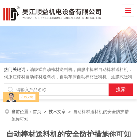
热门关键词：
油膜式自动棒材送料机，伺服小棒材自动棒材送料机，
伺服短棒材自动棒材送料机，自动车床自动棒材送料机，油膜式送料
机，车床送料机
当前位置：
首页
>
技术文章
>
自动棒材送料机的安全防护措
施你可知
自动棒材送料机的安全防护措施你可知