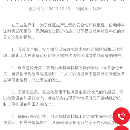
更新时间：2023-12-13 | 访问量：1436
在工业生产中，为了保证生产过程的安全性和稳定性，自动棒材
送料机必须采取一系列的安全防护措施。以下是自动棒材送料机的常
见安全防护措施：
1、安装安全栅。安全栅可以有效地隔离物料运输区域和工作区
域，防止工人在设备运行时误入物料传送带区域或受到设备的伤害。
2、设置急停开关。在自动棒材送料机的操作面板上设置急停开
关，当设备出现故障或危险时，工人可以通过按下急停开关来使设备
立即停止运行，防止事故的发生。
3、安装安全条。安全条是用于检测设备运行状态的传感器，可
以检测设备的运行状态，并在设备出现异常情况时立即启动保护机
制，保护设备和工人的安全。
4、确保设备稳定性。自动棒材送料机工作时需要保持稳定，避
免晃动、摇晃等情况发生，从而确保设备运行的安全性和稳定性。