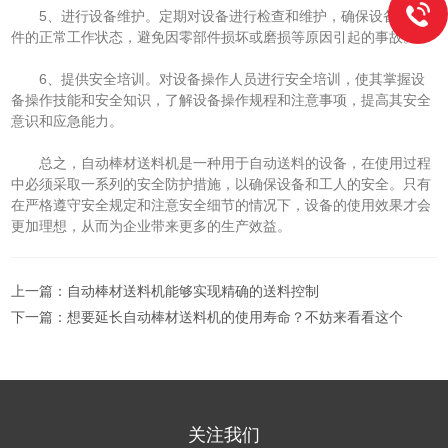
5、进行设备维护。定期对设备进行检查和维护，确保设备各部
件的正常工作状态，避免因零部件损坏或磨损等原因引起的事故。
6、提供安全培训。对设备操作人员进行安全培训，使其掌握设
备操作技能和安全知识，了解设备操作规程和注意事项，提高其安全
意识和应急能力。
总之，自动棒材送料机是一种用于自动送料的设备，在使用过程
中必须采取一系列的安全防护措施，以确保设备和工人的安全。只有
在严格遵守安全规定和注意安全细节的情况下，设备的使用效果才会
更加理想，从而为企业带来更多的生产效益。
上一篇：
自动棒材送料机能够实现精确的送料控制
下一篇：
想要延长自动棒材送料机的使用寿命？不妨来看看这个
关注我们