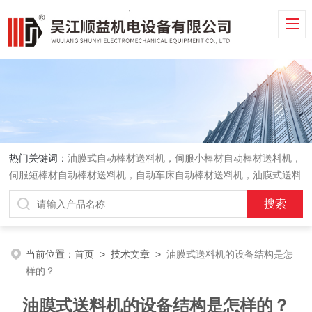
热门关键词：
油膜式自动棒材送料机，伺服小棒材自动棒材送料机，
伺服短棒材自动棒材送料机，自动车床自动棒材送料机，油膜式送料
机，车床送料机
当前位置：
首页
>
技术文章
>
油膜式送料机的设备结构是怎
样的？
油膜式送料机的设备结构是怎样的？