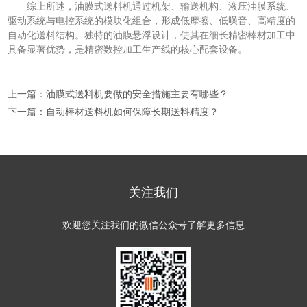
综上所述，油膜式送料机通过机架、输送机构、液压油膜系统、
驱动系统与电控系统的模块化组合，形成低摩擦、低噪音、高精度的
自动化送料结构。独特的油膜悬浮设计，使其在细长精密棒材加工中
具备显著优势，是精密数控加工生产线的核心配套设备。
上一篇：
油膜式送料机要做的安全措施主要有哪些？
下一篇：
自动棒材送料机如何保障长期送料精度？
关注我们
欢迎您关注我们的微信公众号了解更多信息