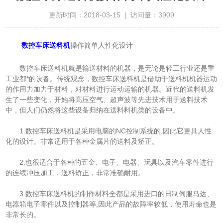
更新时间：2018-03-15 | 访问量：3909
数控车床送料机
操作简单人性化设计
数控车床送料机就是输送材料的机器，是无论是轻工行业还是重
工业都*的设备。传统观念，数控车床送料机是借助于送料机机器运动
的作用力加力于材料，对材料进行运动运输的机器。近代的送料机发
生了一些变化，开始将高压空气、超声波等先进技术用于送料技术
中，但人们仍然将这些设备归纳在送料料机类的设备中。
1.数控车床送料机是采用电脑的NC控制系统的,因此它更具人性
化的设计。非常适用于各种金属片的送料及矫正。
2.也很适合于各种的五金、电子、电器、玩具以及汽车零件进行
的连续冲压加工，送料矫正，非常准确耐用。
3.数控车床送料机的制作材料全都是采用进口的日制伺服马达、
电器箱电子零件以及控制器等,因此产品的故障率较低，使用寿命也是
非常长的。