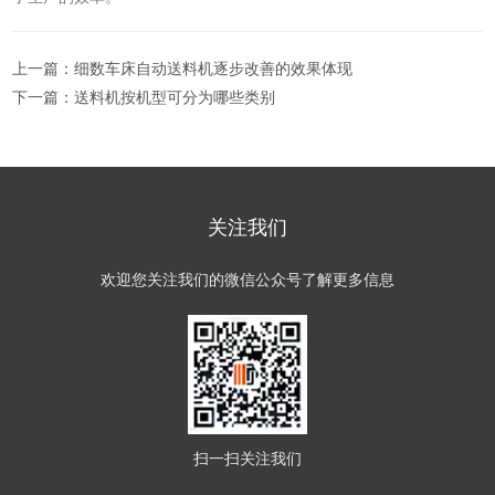
上一篇：
细数车床自动送料机逐步改善的效果体现
下一篇：
送料机按机型可分为哪些类别
关注我们
欢迎您关注我们的微信公众号了解更多信息
扫一扫
关注我们