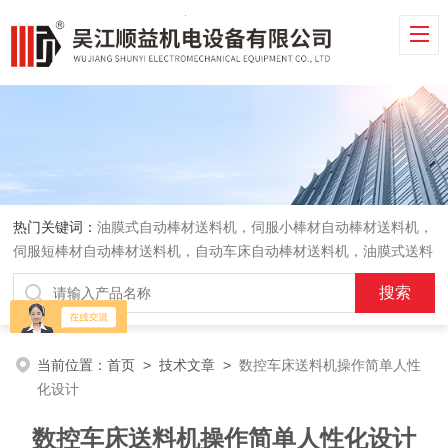
热门关键词：
油膜式自动棒材送料机，伺服小棒材自动棒材送料机，
伺服短棒材自动棒材送料机，自动车床自动棒材送料机，油膜式送料
机，车床送料机
当前位置：
首页
>
技术文章
>
数控车床送料机操作简单人性
化设计
数控车床送料机操作简单人性化设计