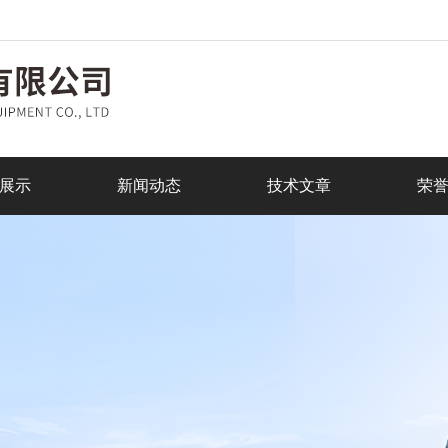
展示
新闻动态
技术文章
荣