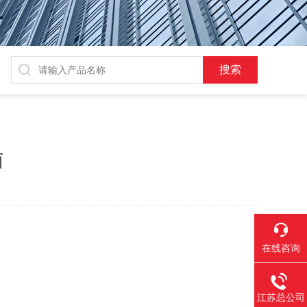
面
在线咨询
江苏总公司