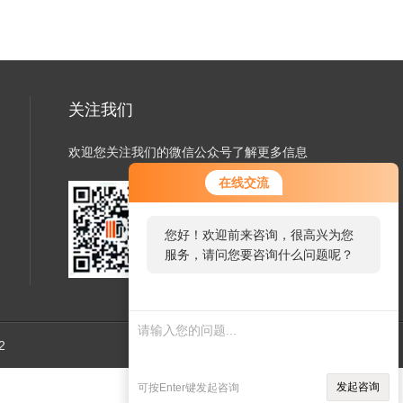
关注我们
欢迎您关注我们的微信公众号了解更多信息
在线交流
您好！欢迎前来咨询，很高兴为您
扫一扫
服务，请问您要咨询什么问题呢？
关注我们
2
管理登陆
技术支持：
机床商务网
发起咨询
可按Enter键发起咨询