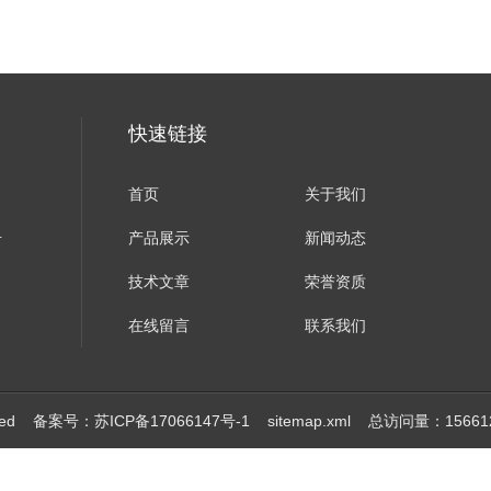
快速链接
首页
关于我们
号
产品展示
新闻动态
技术文章
荣誉资质
在线留言
联系我们
ved
备案号：苏ICP备17066147号-1
sitemap.xml
总访问量：15661