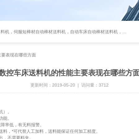
服短棒材自动棒材送料机，自动车床自动棒材送料机，油膜式送料机，车床送料机
主要表现在哪些方面
数控车床送料机的性能主要表现在哪些方
更新时间：2019-05-20 | 访问量：3712
机）。
功能。
故障率低，有无料报警。
料，*可代替人工加料，送料能保证任何加工精度。
出，不需要料夹。