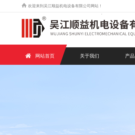
欢迎来到吴江顺益机电设备有限公司网站！
网站首页
关于我们
产品