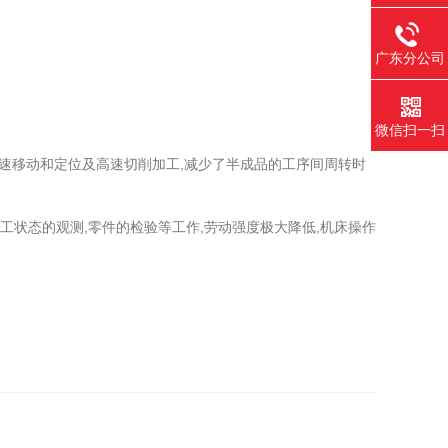
广东分公司
微信扫一扫
速移动和定位及高速切削加工,减少了半成品的工序间周转时
工状态的观测,零件的检验等工作,劳动强度极大降低,机床操作