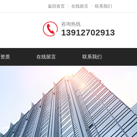
返回首页
在线留言
联系我们
咨询热线
13912702913
誉资质
在线留言
联系我们