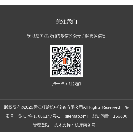
关注我们
欢迎您关注我们的微信公众号了解更多信息
扫一扫
关注我们
版权所有©2026吴江顺益机电设备有限公司All Rights Reserved
备
案号：苏ICP备17066147号-1
sitemap.xml
总访问量：156890
管理登陆
技术支持：
机床商务网