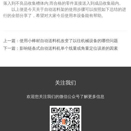
落入到不良品收集槽体内;而合格的零件直接送入到成品收集箱内。
以上便是今天关于自动送料架的使用步骤可以按照如下总结的进
行的全部分享了，希望对大家今后使用本设备能有帮助。
上一篇：
使用小棒材自动送料机改变了以往机械设备的哪些问题
下一篇：
影响链条式自动送料机单个线量或角量定位误差的因素
关注我们
欢迎您关注我们的微信公众号了解更多信息