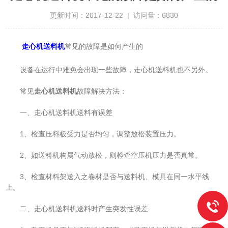
更新时间：2017-12-22 | 访问量：6830
走心机送料机
常见的故障是如何产生的
设备在运行中难免会出现一些故障，走心机送料机也不另外。
常见
走心机送料机
故障解决方法：
一、走心机送料机送料有误差
1、检查压料板受力是否均匀，调整放松装置压力。
2、如送料机构属气动放松，则检查空压机压力是否真常。
3、检查材料架送入之卷材是否与送料机、模具在同一水平线
上。
二、走心机送料机送料时产生突发性误差