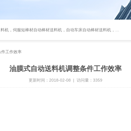
服短棒材自动棒材送料机，自动车床自动棒材送料机，油膜式送料机，车床送料机
条件工作效率
油膜式自动送料机调整条件工作效率
更新时间：2018-02-08 | 访问量：3359