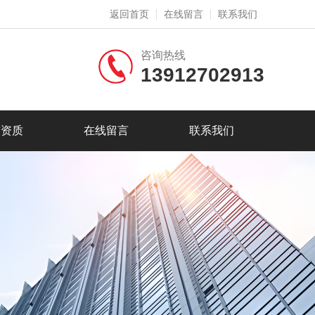
返回首页
在线留言
联系我们
咨询热线
13912702913
誉资质
在线留言
联系我们