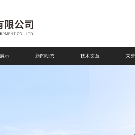
展示
新闻动态
技术文章
荣