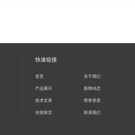
快速链接
首页
关于我们
号
产品展示
新闻动态
技术文章
荣誉资质
在线留言
联系我们