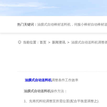
热门关键词：
油膜式自动棒材送料机，伺服小棒材自动棒材送料机，伺
当前位置：
首页
>
新闻资讯
>
油膜式自动送料机调整
油膜式自动送料机
调整条件工作效率
油膜式自动送料机
操作方法：
1、先将托料轮调整至所需位置(配合平衡度调整之).