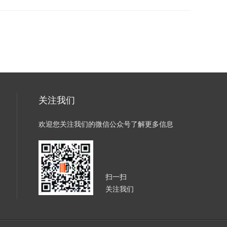
关注我们
欢迎您关注我们的微信公众号了解更多信息
扫一扫
关注我们