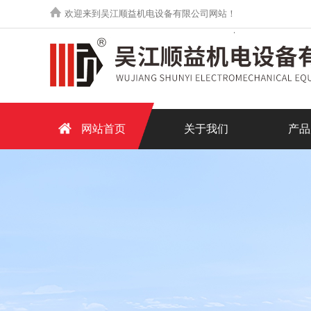
欢迎来到吴江顺益机电设备有限公司网站！
网站首页
关于我们
产品