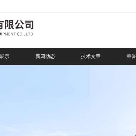
展示
新闻动态
技术文章
荣