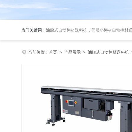
热门关键词：
油膜式自动棒材送料机，伺服小棒材自动棒材送料机，伺
当前位置：
首页
>
产品展示
>
油膜式自动棒材送料机