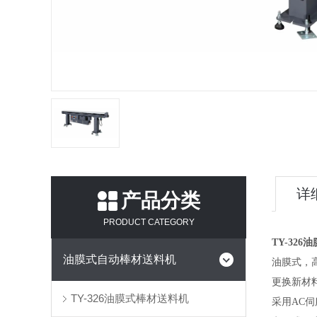
详
产品分类
PRODUCT CATEGORY
TY-326
油
油膜式自动棒材送料机
油膜式，
更换新材
TY-326油膜式棒材送料机
采用AC