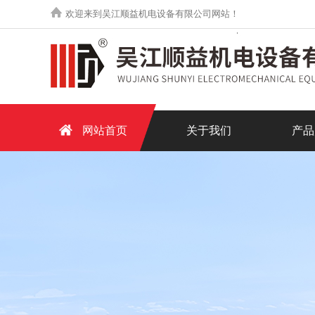
欢迎来到吴江顺益机电设备有限公司网站！
网站首页
关于我们
产品