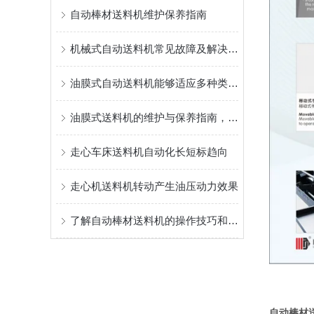
自动棒材送料机维护保养指南
机械式自动送料机常见故障及解决方法
油膜式自动送料机能够适应多种类型的物料
油膜式送料机的维护与保养指南，延长使用寿命的关键方法
走心车床送料机自动化长短标趋向
走心机送料机转动产生油压动力效果
了解自动棒材送料机的操作技巧和维护保养方法
自动棒材