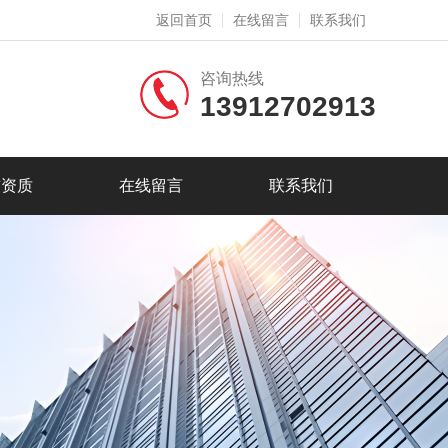
返回首页
在线留言
联系我们
咨询热线
13912702913
誉资质
在线留言
联系我们